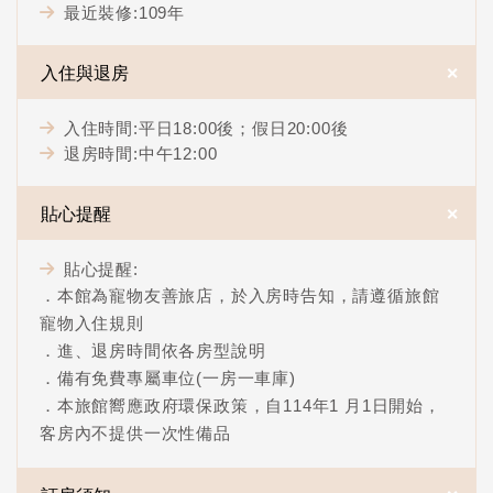
最近裝修:109年
＋
入住與退房
入住時間:平日18:00後；假日20:00後
退房時間:中午12:00
＋
貼心提醒
貼心提醒:
．本館為寵物友善旅店，於入房時告知，請遵循旅館
寵物入住規則
．進、退房時間依各房型說明
．備有免費專屬車位(一房一車庫)
．本旅館嚮應政府環保政策，自114年1 月1日開始，
客房內不提供一次性備品