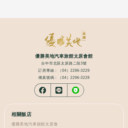
優勝美地汽車旅館太原會館
台中市北區太原路二段3號
訂房專線：（04）2296-3229
傳真號碼：（04）2296-3228
相關飯店
優勝美地汽車旅館太原會