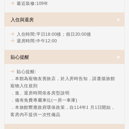
最近裝修:109年
＋
入住與退房
入住時間:平日18:00後；假日20:00後
退房時間:中午12:00
＋
貼心提醒
貼心提醒:
．本館為寵物友善旅店，於入房時告知，請遵循旅館
寵物入住規則
．進、退房時間依各房型說明
．備有免費專屬車位(一房一車庫)
．本旅館嚮應政府環保政策，自114年1 月1日開始，
客房內不提供一次性備品