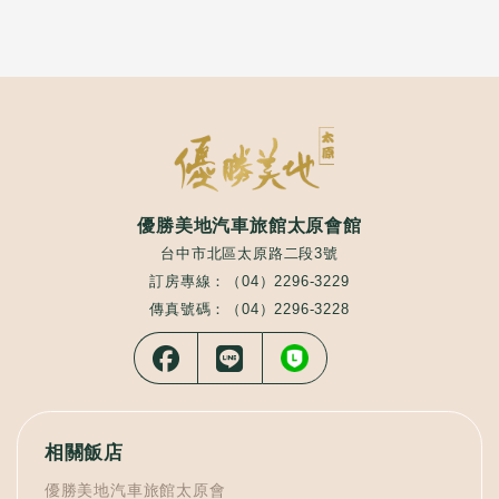
優勝美地汽車旅館太原會館
台中市北區太原路二段3號
訂房專線：（04）2296-3229
傳真號碼：（04）2296-3228
相關飯店
優勝美地汽車旅館太原會