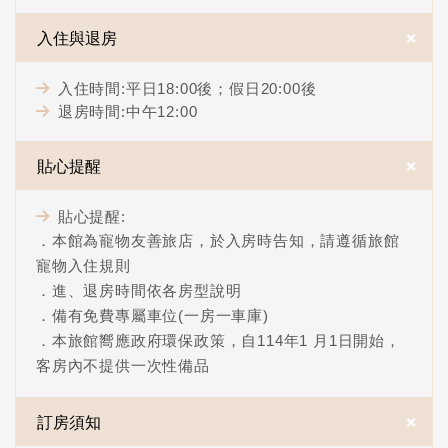
＋
入住與退房
入住時間:平日18:00後；假日20:00後
退房時間:中午12:00
＋
貼心提醒
貼心提醒:
．本館為寵物友善旅店，於入房時告知，請遵循旅館
寵物入住規則
．進、退房時間依各房型說明
．備有免費專屬車位(一房一車庫)
．本旅館嚮應政府環保政策，自114年1 月1日開始，
客房內不提供一次性備品
＋
訂房須知