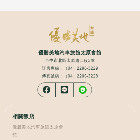
優勝美地汽車旅館太原會館
台中市北區太原路二段3號
訂房專線：（04）2296-3229
傳真號碼：（04）2296-3228
相關飯店
優勝美地汽車旅館太原會
館